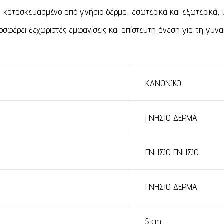
κατασκευασμένο από γνήσιο δέρμα, εσωτερικά και εξωτερικά, 
σφέρει ξεχωριστές εμφανίσεις και απίστευτη άνεση για τη γυναί
ΚΑΝΟΝΙΚΟ
ΓΝΗΣΙΟ ΔΕΡΜΑ
ΓΝΗΣΙΟ ΓΝΗΣΙΟ
ΓΝΗΣΙΟ ΔΕΡΜΑ
5 cm