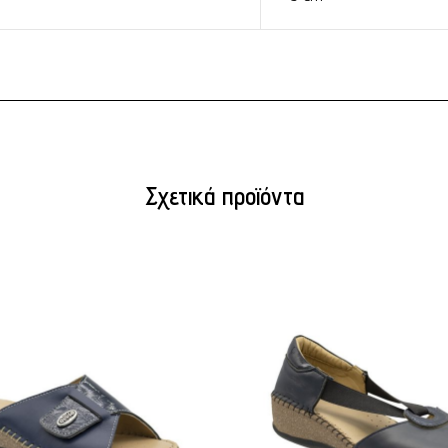
Σχετικά προϊόντα