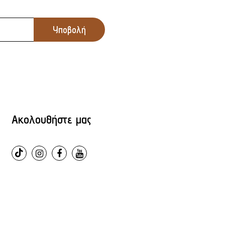
Ακολουθήστε μας