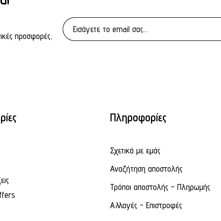
τικές προσφορές,
ρίες
Πληροφορίες
Σχετικά με εμάς
Αναζήτηση αποστολής
εις
Τρόποι αποστολής - Πληρωμής
ffers
Αλλαγές - Επιστροφές