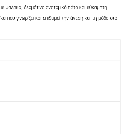
με μαλακό, δερμάτινο ανατομικό πάτο και εύκαμπτη
κα που γνωρίζει και επιθυμεί την άνεση και τη μόδα στα