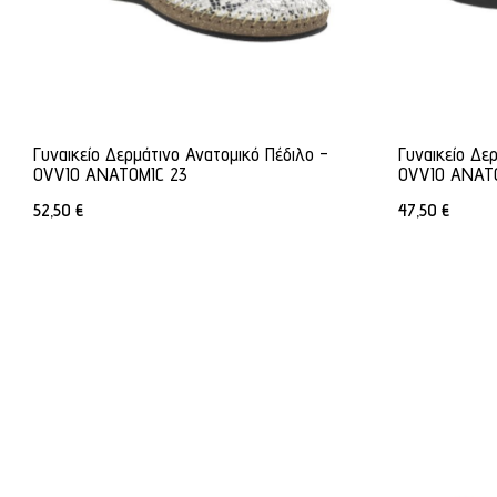
Γυναικείο Δερμάτινο Ανατομικό Πέδιλο -
Γυναικείο Δε
OVVIO ANATOMIC 23
OVVIO ANAT
52,50
€
47,50
€