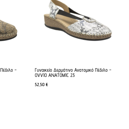
 Πέδιλο -
Γυναικείο Δερμάτινο Ανατομικό Πέδιλο -
OVVIO ANATOMIC 23
52,50
€