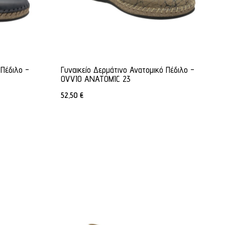
 Πέδιλο -
Γυναικείο Δερμάτινο Ανατομικό Πέδιλο -
OVVIO ANATOMIC 23
52,50
€