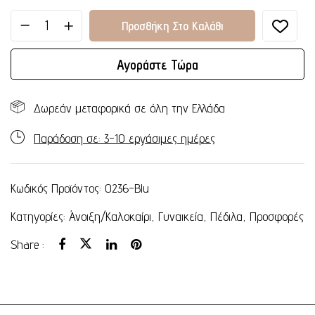
Προσθήκη Στο Καλάθι
Αγοράστε Τώρα
Δωρεάν μεταφορικά σε όλη την Ελλάδα
Παράδοση σε: 3-10 εργάσιμες ημέρες
Κωδικός Προϊόντος:
0236-Blu
Κατηγορίες:
Άνοιξη/Καλοκαίρι
,
Γυναικεία
,
Πέδιλα
,
Προσφορές
Share :