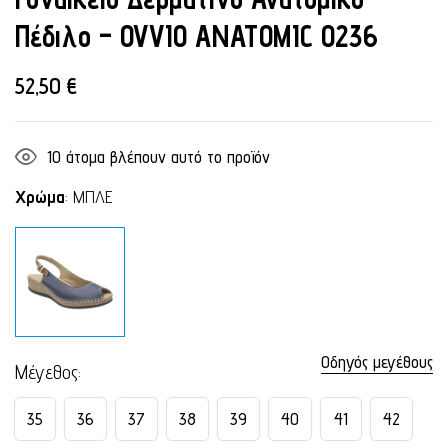
Πέδιλο – OVVIO ANATOMIC 0236
52,50
€
10
άτομα βλέπουν αυτό το προϊόν
Χρώμα
:
ΜΠΛΕ
Οδηγός μεγέθους
Μέγεθος
35
36
37
38
39
40
41
42