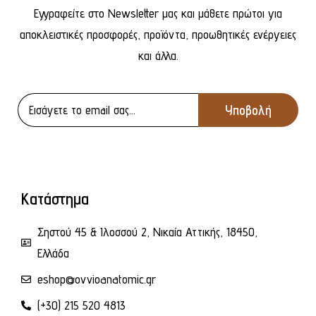
Εγγραφείτε στο Newsletter μας και μάθετε πρώτοι για
αποκλειστικές προσφορές, προϊόντα, προωθητικές ενέργειες
και άλλα.
Κατάστημα
Σηστού 45 & Ιλοσσού 2, Νικαία Αττικής, 18450,
Ελλάδα
eshop@ovvioanatomic.gr
(+30) 215 520 4813