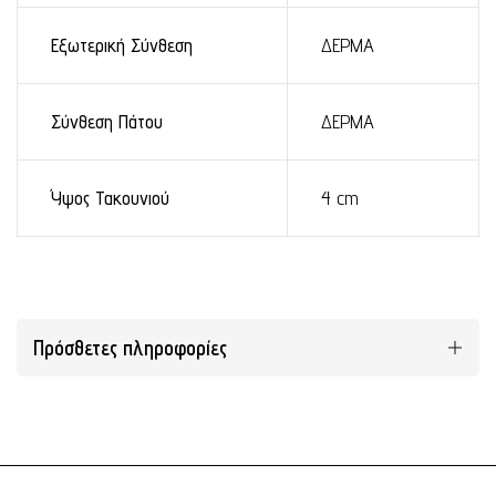
Εξωτερική Σύνθεση
ΔΕΡΜΑ
Σύνθεση Πάτου
ΔΕΡΜΑ
Ύψος Τακουνιού
4 cm
Πρόσθετες πληροφορίες