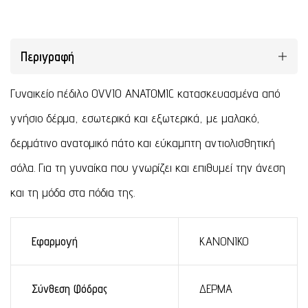
Περιγραφή
Γυναικείο πέδιλο OVVIO ANATOMIC κατασκευασμένα από
γνήσιο δέρμα, εσωτερικά και εξωτερικά, με μαλακό,
δερμάτινο ανατομικό πάτο και εύκαμπτη αντιολισθητική
σόλα. Για τη γυναίκα που γνωρίζει και επιθυμεί την άνεση
και τη μόδα στα πόδια της.
Εφαρμογή
ΚΑΝΟΝΙΚΟ
Σύνθεση Φόδρας
ΔΕΡΜΑ