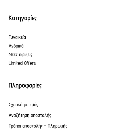
Κατηγορίες
Γυναικεία
Ανδρικά
Νέες αφίξεις
Limited Offers
Πληροφορίες
Σχετικά με εμάς
Αναζήτηση αποστολής
Τρόποι αποστολής - Πληρωμής