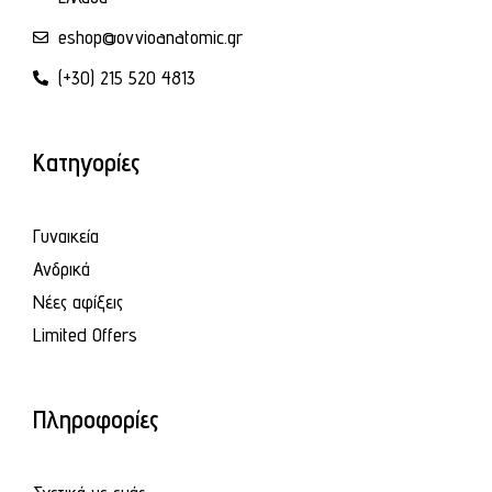
eshop@ovvioanatomic.gr
(+30) 215 520 4813
Κατηγορίες
Γυναικεία
Ανδρικά
Νέες αφίξεις
Limited Offers
Πληροφορίες