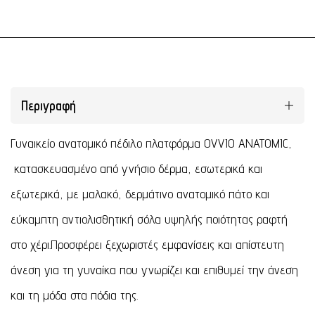
Περιγραφή
Γυναικείο ανατομικό πέδιλο πλατφόρμα OVVIO ANATOMIC,
κατασκευασμένο από γνήσιο δέρμα, εσωτερικά και
εξωτερικά, με μαλακό, δερμάτινο ανατομικό πάτο και
εύκαμπτη αντιολισθητική σόλα υψηλής ποιότητας ραφτή
στο χέρι.Προσφέρει ξεχωριστές εμφανίσεις και απίστευτη
άνεση για τη γυναίκα που γνωρίζει και επιθυμεί την άνεση
και τη μόδα στα πόδια της.