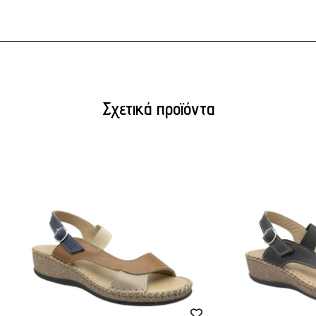
Σχετικά προϊόντα