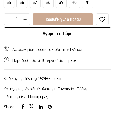
35
36
37
38
39
40
41
Προσθήκη Στο Καλάθι
Αγοράστε Τώρα
Δωρεάν μεταφορικά σε όλη την Ελλάδα
Παράδοση σε: 3-10 εργάσιμες ημέρες
Κωδικός Προϊόντος:
14244-Leuko
Κατηγορίες:
Άνοιξη/Καλοκαίρι
,
Γυναικεία
,
Πέδιλα
Πλατφόρμες
,
Προσφορές
Share :