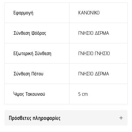
Εφαρμογή
ΚΑΝΟΝΙΚΟ
Σύνθεση Φόδρας
ΓΝΗΣΙΟ ΔΕΡΜΑ
Εξωτερική Σύνθεση
ΓΝΗΣΙΟ ΓΝΗΣΙΟ
Σύνθεση Πάτου
ΓΝΗΣΙΟ ΔΕΡΜΑ
Ύψος Τακουνιού
5 cm
Πρόσθετες πληροφορίες