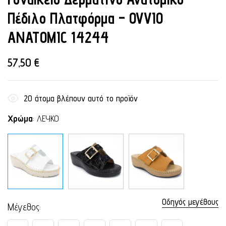
Πέδιλο Πλατφόρμα – OVVIO
ANATOMIC 14244
57,50
€
20
άτομα βλέπουν αυτό το προϊόν
Χρώμα
:
ΛΕΥΚΟ
Οδηγός μεγέθους
Μέγεθος