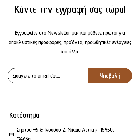
Κάντε την εγγραφή σας τώρα!
Εγγραφείτε στο Newsletter μας και μάθετε πρώτοι για
αποκλειστικές προσφορές, προϊόντα, προωθητικές ενέργειες
και άλλα.
Κατάστημα
Σηστού 45 & Ιλοσσού 2, Νικαία Αττικής, 18450,
Ελλάδα