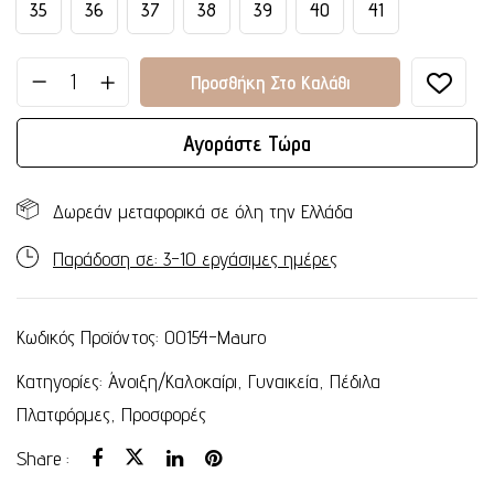
35
36
37
38
39
40
41
Προσθήκη Στο Καλάθι
Αγοράστε Τώρα
Δωρεάν μεταφορικά σε όλη την Ελλάδα
Παράδοση σε: 3-10 εργάσιμες ημέρες
Κωδικός Προϊόντος:
00154-Mauro
Κατηγορίες:
Άνοιξη/Καλοκαίρι
,
Γυναικεία
,
Πέδιλα
Πλατφόρμες
,
Προσφορές
Share :