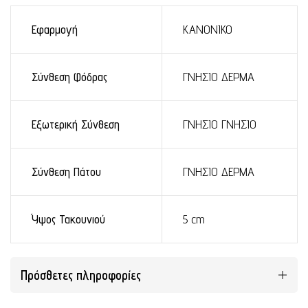
Εφαρμογή
ΚΑΝΟΝΙΚΟ
Σύνθεση Φόδρας
ΓΝΗΣΙΟ ΔΕΡΜΑ
Εξωτερική Σύνθεση
ΓΝΗΣΙΟ ΓΝΗΣΙΟ
Σύνθεση Πάτου
ΓΝΗΣΙΟ ΔΕΡΜΑ
Ύψος Τακουνιού
5 cm
Πρόσθετες πληροφορίες