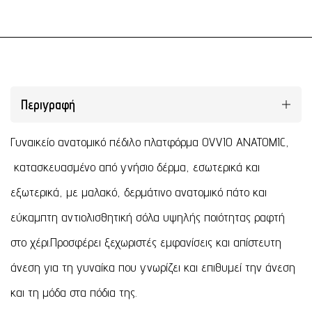
Περιγραφή
Γυναικείο ανατομικό πέδιλο πλατφόρμα OVVIO ANATOMIC,
κατασκευασμένο από γνήσιο δέρμα, εσωτερικά και
εξωτερικά, με μαλακό, δερμάτινο ανατομικό πάτο και
εύκαμπτη αντιολισθητική σόλα υψηλής ποιότητας ραφτή
στο χέρι.Προσφέρει ξεχωριστές εμφανίσεις και απίστευτη
άνεση για τη γυναίκα που γνωρίζει και επιθυμεί την άνεση
και τη μόδα στα πόδια της.