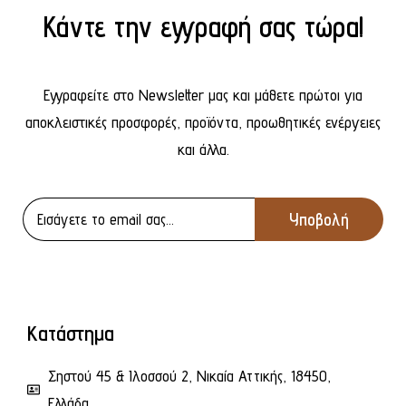
Κάντε την εγγραφή σας τώρα!
Εγγραφείτε στο Newsletter μας και μάθετε πρώτοι για
αποκλειστικές προσφορές, προϊόντα, προωθητικές ενέργειες
και άλλα.
Κατάστημα
Σηστού 45 & Ιλοσσού 2, Νικαία Αττικής, 18450,
Ελλάδα