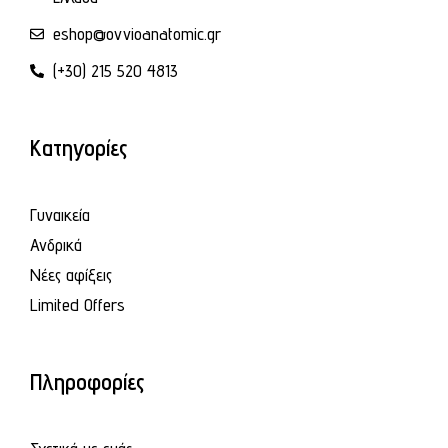
eshop@ovvioanatomic.gr
(+30) 215 520 4813
Κατηγορίες
Γυναικεία
Ανδρικά
Νέες αφίξεις
Limited Offers
Πληροφορίες