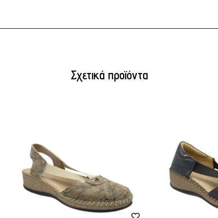
Σχετικά προϊόντα