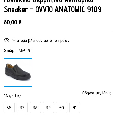
Sneaker – OVVIO ANATOMIC 9109
80,00
€
14
άτομα βλέπουν αυτό το προϊόν
Χρώμα
:
ΜΑΥΡΟ
Οδηγός μεγέθους
Μέγεθος
36
37
38
39
40
41