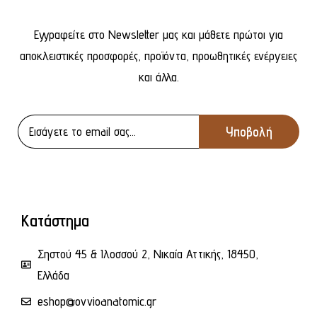
Εγγραφείτε στο Newsletter μας και μάθετε πρώτοι για
αποκλειστικές προσφορές, προϊόντα, προωθητικές ενέργειες
και άλλα.
Κατάστημα
Σηστού 45 & Ιλοσσού 2, Νικαία Αττικής, 18450,
Ελλάδα
eshop@ovvioanatomic.gr