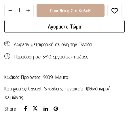
Προσθήκη Στο Καλάθι
Αγοράστε Τώρα
Δωρεάν μεταφορικά σε όλη την Ελλάδα
Παράδοση σε: 3-10 εργάσιμες ημέρες
Κωδικός Προϊόντος:
9109-Mauro
Κατηγορίες:
Casual
,
Sneakers
,
Γυναικεία
,
Φθινόπωρο/
Χειμώνας
Share :