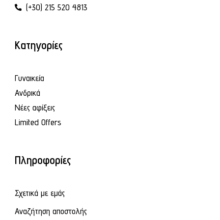
(+30) 215 520 4813
Κατηγορίες
Γυναικεία
Ανδρικά
Νέες αφίξεις
Limited Offers
Πληροφορίες
Σχετικά με εμάς
Αναζήτηση αποστολής