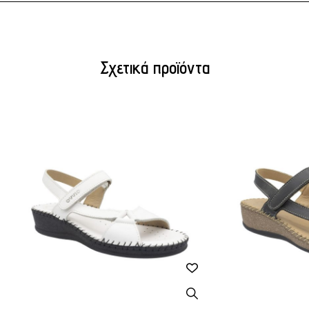
Σχετικά προϊόντα