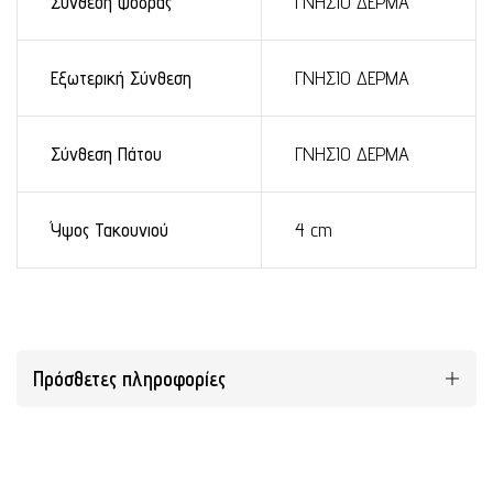
Σύνθεση Φόδρας
ΓΝΗΣΙΟ ΔΕΡΜΑ
Εξωτερική Σύνθεση
ΓΝΗΣΙΟ ΔΕΡΜΑ
Σύνθεση Πάτου
ΓΝΗΣΙΟ ΔΕΡΜΑ
Ύψος Τακουνιού
4 cm
Πρόσθετες πληροφορίες