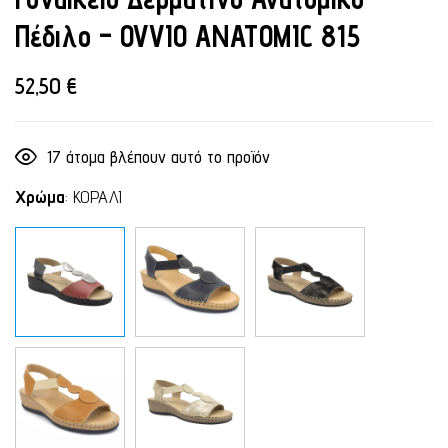
Πέδιλο – OVVIO ANATOMIC 815
52,50
€
17
άτομα βλέπουν αυτό το προϊόν
Χρώμα
:
ΚΟΡΑΛΙ