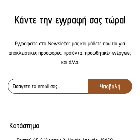
Κάντε την εγγραφή σας τώρα!
Εγγραφείτε στο Newsletter μας και μάθετε πρώτοι για
αποκλειστικές προσφορές, προϊόντα, προωθητικές ενέργειες
και άλλα.
Κατάστημα