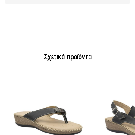
Σχετικά προϊόντα