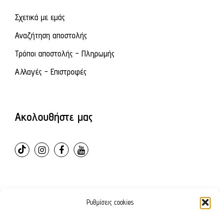
Σχετικά με εμάς
Αναζήτηση αποστολής
Τρόποι αποστολής - Πληρωμής
Αλλαγές - Επιστροφές
Ακολουθήστε μας
Ρυθμίσεις cookies
© 2024 – ovvioanatomic. All Rights Reserved. E-shop