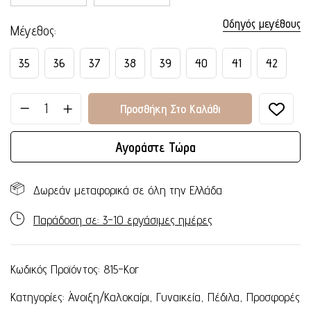
Οδηγός μεγέθους
Μέγεθος
35
36
37
38
39
40
41
42
Προσθήκη Στο Καλάθι
Αγοράστε Τώρα
Δωρεάν μεταφορικά σε όλη την Ελλάδα
Παράδοση σε: 3-10 εργάσιμες ημέρες
Κωδικός Προϊόντος:
815-Kor
Κατηγορίες:
Άνοιξη/Καλοκαίρι
,
Γυναικεία
,
Πέδιλα
,
Προσφορές