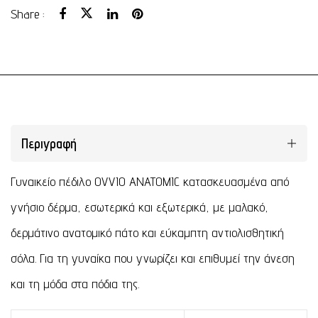
Share :
Περιγραφή
Γυναικείο πέδιλο OVVIO ANATOMIC κατασκευασμένα από
γνήσιο δέρμα, εσωτερικά και εξωτερικά, με μαλακό,
δερμάτινο ανατομικό πάτο και εύκαμπτη αντιολισθητική
σόλα. Για τη γυναίκα που γνωρίζει και επιθυμεί την άνεση
και τη μόδα στα πόδια της.