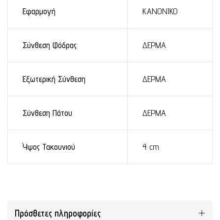
Εφαρμογή
ΚΑΝΟΝΙΚΟ
Σύνθεση Φόδρας
ΔΕΡΜΑ
Εξωτερική Σύνθεση
ΔΕΡΜΑ
Σύνθεση Πάτου
ΔΕΡΜΑ
Ύψος Τακουνιού
4 cm
Πρόσθετες πληροφορίες