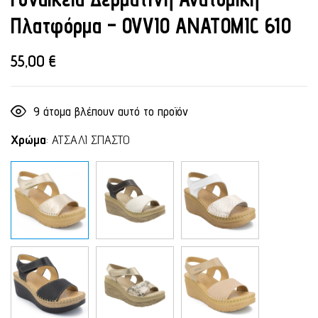
Πλατφόρμα – OVVIO ANATOMIC 610
55,00
€
9
άτομα βλέπουν αυτό το προϊόν
Χρώμα
:
ΑΤΣΑΛΙ ΣΠΑΣΤΟ