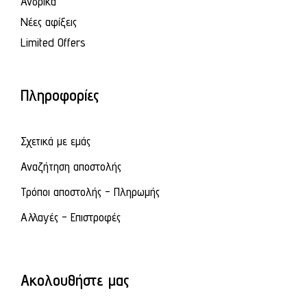
Ανδρικά
Νέες αφίξεις
Limited Offers
Πληροφορίες
Σχετικά με εμάς
Αναζήτηση αποστολής
Τρόποι αποστολής - Πληρωμής
Αλλαγές - Επιστροφές
Ακολουθήστε μας