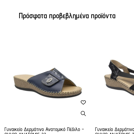
Πρόσφατα προβεβλημένα προϊόντα
Γυναικείο Δερμάτινο Ανατομικό Πέδιλο -
Γυναικείο Δερμάτιν