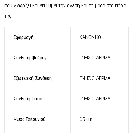
που γνωρίζει και επιθυμεί την άνεση και τη μόδα στα πόδια
της.
Εφαρμογή
ΚΑΝΟΝΙΚΟ
Σύνθεση Φόδρας
ΓΝΗΣΙΟ ΔΕΡΜΑ
Εξωτερική Σύνθεση
ΓΝΗΣΙΟ ΔΕΡΜΑ
Σύνθεση Πάτου
ΓΝΗΣΙΟ ΔΕΡΜΑ
Ύψος Τακουνιού
6.5 cm