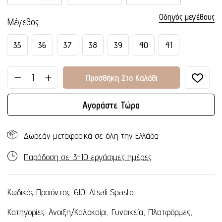
Οδηγός μεγέθους
Μέγεθος
35
36
37
38
39
40
41
Προσθήκη Στο Καλάθι
Αγοράστε Τώρα
Δωρεάν μεταφορικά σε όλη την Ελλάδα
Παράδοση σε: 3-10 εργάσιμες ημέρες
Κωδικός Προϊόντος:
610-Atsali Spasto
Κατηγορίες:
Άνοιξη/Καλοκαίρι
,
Γυναικεία
,
Πλατφόρμες
,