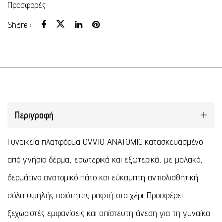
Προσφορές
Share :
Περιγραφή
Γυναικεία πλατφόρμα OVVIO ANATOMIC κατασκευασμένο
από γνήσιο δέρμα, εσωτερικά και εξωτερικά, με μαλακό,
δερμάτινο ανατομικό πάτο και εύκαμπτη αντιολισθητική
σόλα υψηλής ποιότητας ραφτή στο χέρι. Προσφέρει
ξεχωριστές εμφανίσεις και απίστευτη άνεση για τη γυναίκα