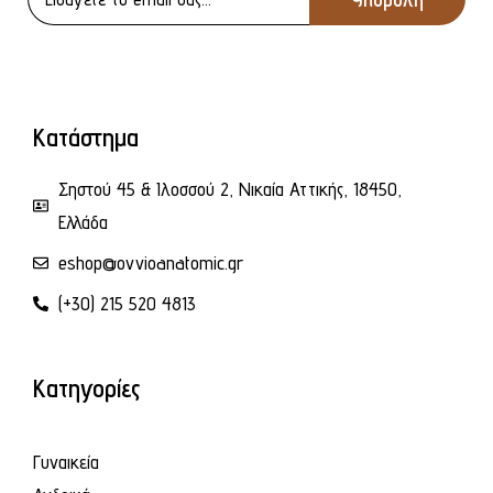
Κατάστημα
Σηστού 45 & Ιλοσσού 2, Νικαία Αττικής, 18450,
Ελλάδα
eshop@ovvioanatomic.gr
(+30) 215 520 4813
Κατηγορίες
Γυναικεία