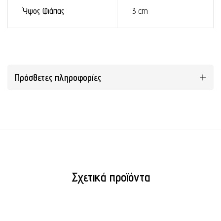
Ύψος Φιάπας
3 cm
Πρόσθετες πληροφορίες
Σχετικά προϊόντα