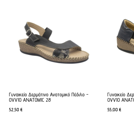
Γυναικείο Δερμάτινο Ανατομικό Πέδιλο -
Γυναικείο Δε
OVVIO ANATOMIC 28
OVVIO ANAT
52,50
€
55,00
€