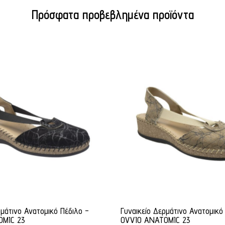
Πρόσφατα προβεβλημένα προϊόντα
ρμάτινο Ανατομικό Πέδιλο -
Γυναικείο Δερμάτινο Ανατομικό
OMIC 23
OVVIO ANATOMIC 23