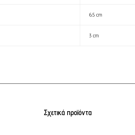
6.5 cm
3 cm
Σχετικά προϊόντα