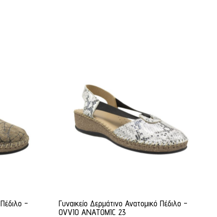
 Πέδιλο -
Γυναικείο Δερμάτινο Ανατομικό Πέδιλο -
OVVIO ANATOMIC 23