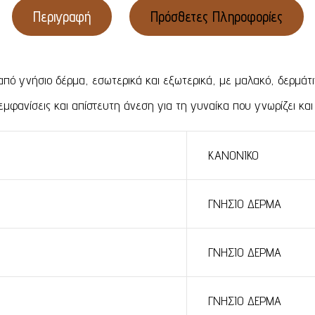
Περιγραφή
Πρόσθετες Πληροφορίες
 γνήσιο δέρμα, εσωτερικά και εξωτερικά, με μαλακό, δερμάτιν
μφανίσεις και απίστευτη άνεση για τη γυναίκα που γνωρίζει και 
ΚΑΝΟΝΙΚΟ
ΓΝΗΣΙΟ ΔΕΡΜΑ
ΓΝΗΣΙΟ ΔΕΡΜΑ
ΓΝΗΣΙΟ ΔΕΡΜΑ