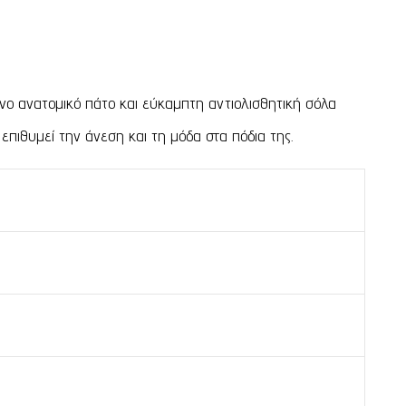
ο ανατομικό πάτο και εύκαμπτη αντιολισθητική σόλα
επιθυμεί την άνεση και τη μόδα στα πόδια της.