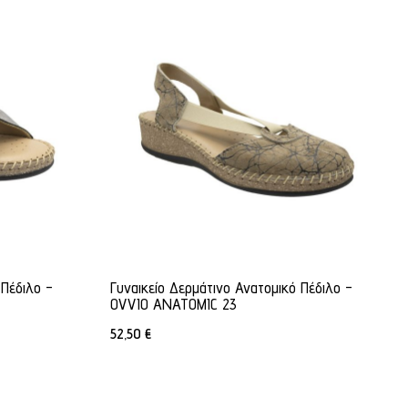
 Πέδιλο -
Γυναικείο Δερμάτινο Ανατομικό Πέδιλο -
OVVIO ANATOMIC 23
52,50
€