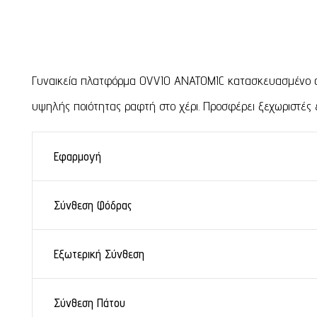
Γυναικεία πλατφόρμα OVVIO ANATOMIC κατασκευασμένο από
υψηλής ποιότητας ραφτή στο χέρι. Προσφέρει ξεχωριστές ε
Εφαρμογή
Σύνθεση Φόδρας
Εξωτερική Σύνθεση
Σύνθεση Πάτου