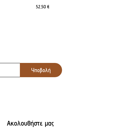
52,50
€
Ακολουθήστε μας