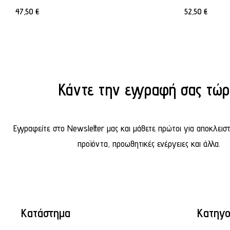
47,50
€
52,50
€
Κάντε την εγγραφή σας τώρ
Εγγραφείτε στο Newsletter μας και μάθετε πρώτοι για αποκλεισ
προϊόντα, προωθητικές ενέργειες και άλλα.
Κατάστημα
Κατηγο