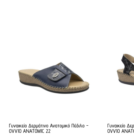
Γυναικείο Δερμάτινο Ανατομικό Πέδιλο -
Γυναικείο Δε
OVVIO ANATOMIC 22
OVVIO ANAT