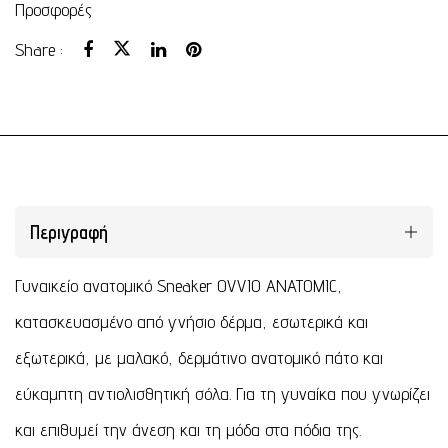
Προσφορές
Share :
Περιγραφή
Γυναικείο ανατομικό Sneaker OVVIO ANATOMIC,
κατασκευασμένο από γνήσιο δέρμα, εσωτερικά και
εξωτερικά, με μαλακό, δερμάτινο ανατομικό πάτο και
εύκαμπτη αντιολισθητική σόλα. Για τη γυναίκα που γνωρίζει
και επιθυμεί την άνεση και τη μόδα στα πόδια της.