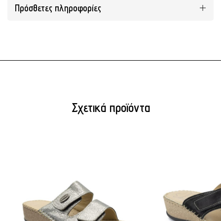
Πρόσθετες πληροφορίες
Σχετικά προϊόντα