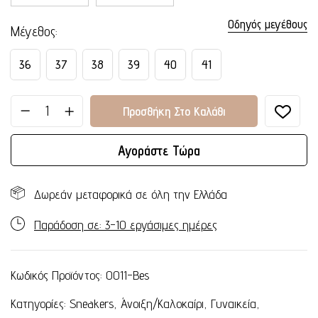
Οδηγός μεγέθους
Μέγεθος
36
37
38
39
40
41
Προσθήκη Στο Καλάθι
Αγοράστε Τώρα
Δωρεάν μεταφορικά σε όλη την Ελλάδα
Παράδοση σε: 3-10 εργάσιμες ημέρες
Κωδικός Προϊόντος:
0011-Bes
Κατηγορίες:
Sneakers
,
Άνοιξη/Καλοκαίρι
,
Γυναικεία
,