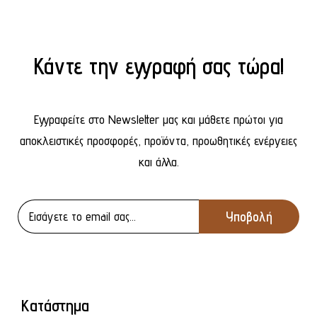
Κάντε την εγγραφή σας τώρα!
Εγγραφείτε στο Newsletter μας και μάθετε πρώτοι για
αποκλειστικές προσφορές, προϊόντα, προωθητικές ενέργειες
και άλλα.
Κατάστημα