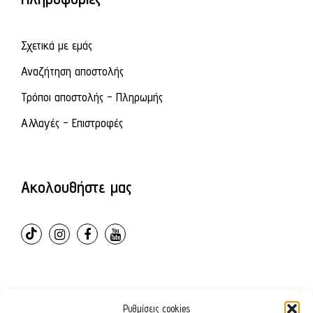
Σχετικά με εμάς
Αναζήτηση αποστολής
Τρόποι αποστολής - Πληρωμής
Αλλαγές - Επιστροφές
Ακολουθήστε μας
Ρυθμίσεις cookies