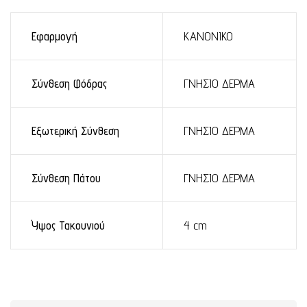
Εφαρμογή
ΚΑΝΟΝΙΚΟ
Σύνθεση Φόδρας
ΓΝΗΣΙΟ ΔΕΡΜΑ
Εξωτερική Σύνθεση
ΓΝΗΣΙΟ ΔΕΡΜΑ
Σύνθεση Πάτου
ΓΝΗΣΙΟ ΔΕΡΜΑ
Ύψος Τακουνιού
4 cm