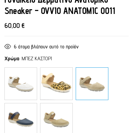
Sneaker – OVVIO ANATOMIC 0011
60,00
€
6
άτομα βλέπουν αυτό το προϊόν
Χρώμα
:
ΜΠΕΖ ΚΑΣΤΟΡΙ