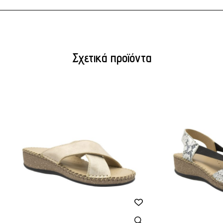
Σχετικά προϊόντα