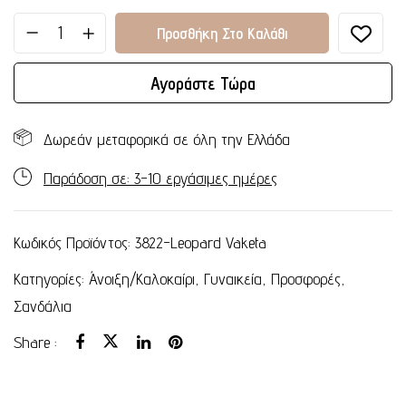
Προσθήκη Στο Καλάθι
Αγοράστε Τώρα
Δωρεάν μεταφορικά σε όλη την Ελλάδα
Παράδοση σε: 3-10 εργάσιμες ημέρες
Κωδικός Προϊόντος:
3822-Leopard Vaketa
Κατηγορίες:
Άνοιξη/Καλοκαίρι
,
Γυναικεία
,
Προσφορές
,
Σανδάλια
Share :