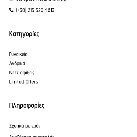
(+30) 215 520 4813
Κατηγορίες
Γυναικεία
Ανδρικά
Νέες αφίξεις
Limited Offers
Πληροφορίες
Σχετικά με εμάς
Αναζήτηση αποστολής