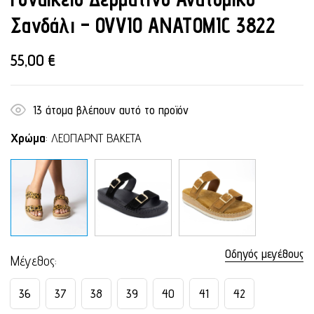
Σανδάλι – OVVIO ANATOMIC 3822
55,00
€
13
άτομα βλέπουν αυτό το προϊόν
Χρώμα
:
ΛΕΟΠΑΡΝΤ ΒΑΚΕΤΑ
Οδηγός μεγέθους
Μέγεθος
36
37
38
39
40
41
42