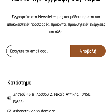
Εγγραφείτε στο Newsletter μας και μάθετε πρώτοι για
αποκλειστικές προσφορές, προϊόντα, προωθητικές ενέργειες
και άλλα.
Κατάστημα
Σηστού 45 & Ιλοσσού 2, Νικαία Αττικής, 18450,
Ελλάδα
eshop@ovvioanatomic.gr