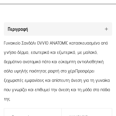
Περιγραφή
Γυναικείο Σανδάλι OVVIO ANATOMIC κατασκευασμένο από
γνήσιο δέρμα, εσωτερικά και εξωτερικά, με μαλακό,
δερμάτινο ανατομικό πάτο και εύκαμπτη αντιολισθητική
σόλα υψηλής ποιότητας ραφτή στο χέρι.Προσφέρει
ξεχωριστές εμφανίσεις και απίστευτη άνεση για τη γυναίκα
που γνωρίζει και επιθυμεί την άνεση και τη μόδα στα πόδια
της.