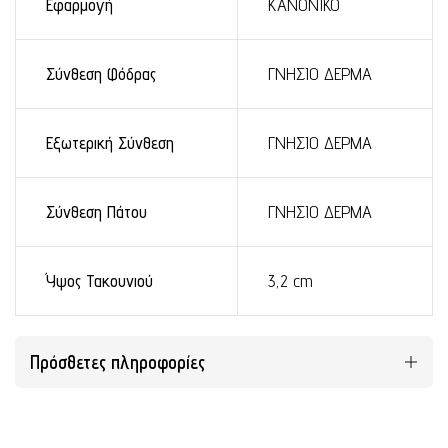
Εφαρμογή
ΚΑΝΟΝΙΚΟ
Σύνθεση Φόδρας
ΓΝΗΣΙΟ ΔΕΡΜΑ
Εξωτερική Σύνθεση
ΓΝΗΣΙΟ ΔΕΡΜΑ
Σύνθεση Πάτου
ΓΝΗΣΙΟ ΔΕΡΜΑ
Ύψος Τακουνιού
3,2 cm
Πρόσθετες πληροφορίες