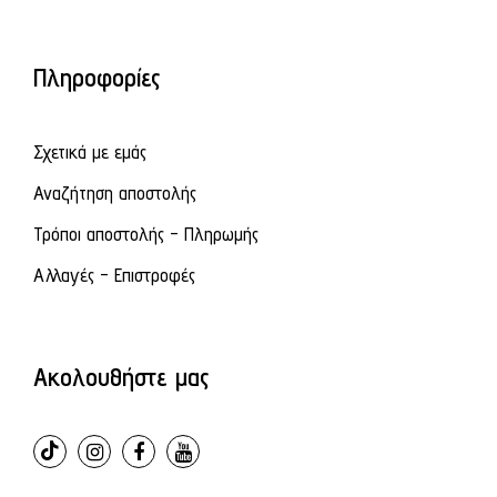
Πληροφορίες
Σχετικά με εμάς
Αναζήτηση αποστολής
Τρόποι αποστολής - Πληρωμής
Αλλαγές - Επιστροφές
Ακολουθήστε μας