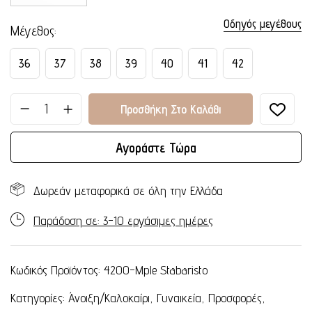
Οδηγός μεγέθους
Μέγεθος
36
37
38
39
40
41
42
Προσθήκη Στο Καλάθι
Αγοράστε Τώρα
Δωρεάν μεταφορικά σε όλη την Ελλάδα
Παράδοση σε: 3-10 εργάσιμες ημέρες
Κωδικός Προϊόντος:
4200-Mple Stabaristo
Κατηγορίες:
Άνοιξη/Καλοκαίρι
,
Γυναικεία
,
Προσφορές
,