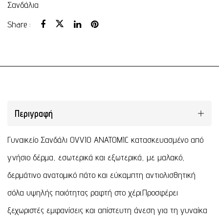
Σανδάλια
Share :
Περιγραφή
Γυναικείο Σανδάλι OVVIO ANATOMIC κατασκευασμένο από
γνήσιο δέρμα, εσωτερικά και εξωτερικά, με μαλακό,
δερμάτινο ανατομικό πάτο και εύκαμπτη αντιολισθητική
σόλα υψηλής ποιότητας ραφτή στο χέρι.Προσφέρει
ξεχωριστές εμφανίσεις και απίστευτη άνεση για τη γυναίκα