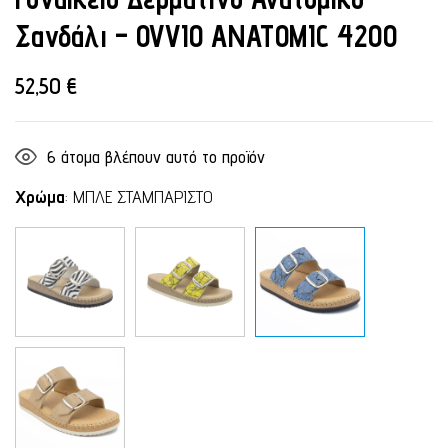
Σανδάλι – OVVIO ANATOMIC 4200
52,50
€
6
άτομα βλέπουν αυτό το προϊόν
Χρώμα
:
ΜΠΛΕ ΣΤΑΜΠΑΡΙΣΤΟ