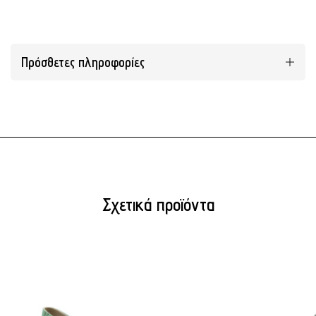
Πρόσθετες πληροφορίες
Σχετικά προϊόντα