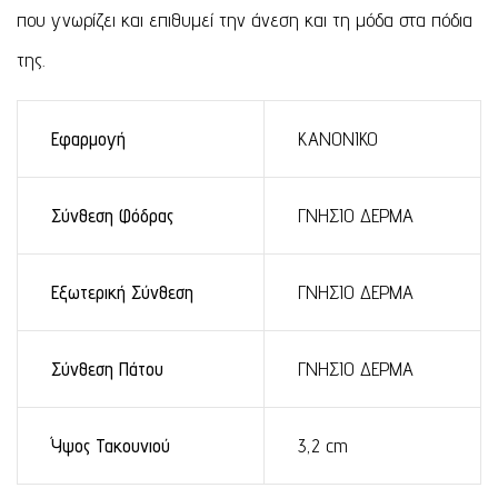
που γνωρίζει και επιθυμεί την άνεση και τη μόδα στα πόδια
της.
Εφαρμογή
ΚΑΝΟΝΙΚΟ
Σύνθεση Φόδρας
ΓΝΗΣΙΟ ΔΕΡΜΑ
Εξωτερική Σύνθεση
ΓΝΗΣΙΟ ΔΕΡΜΑ
Σύνθεση Πάτου
ΓΝΗΣΙΟ ΔΕΡΜΑ
Ύψος Τακουνιού
3,2 cm