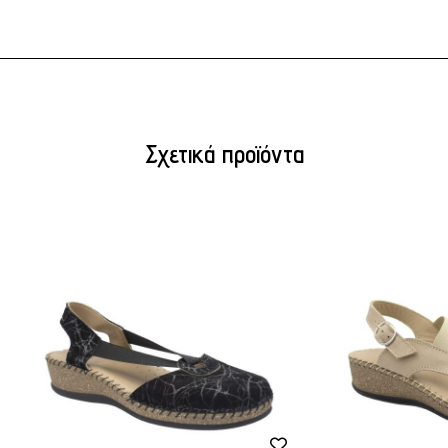
Σχετικά προϊόντα