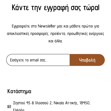
Κάντε την εγγραφή σας τώρα!
Εγγραφείτε στο Newsletter μας και μάθετε πρώτοι για
αποκλειστικές προσφορές, προϊόντα, προωθητικές ενέργειες
και άλλα.
Κατάστημα
Σηστού 45 & Ιλοσσού 2, Νικαία Αττικής, 18450,
Ελλάδα