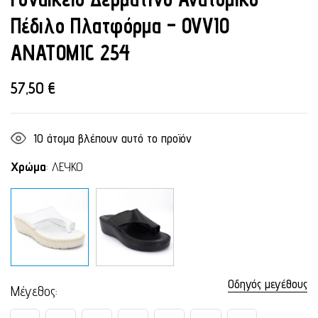
Πέδιλο Πλατφόρμα – OVVIO
ANATOMIC 254
57,50
€
10
άτομα βλέπουν αυτό το προϊόν
Χρώμα
:
ΛΕΥΚΟ
Οδηγός μεγέθους
Μέγεθος