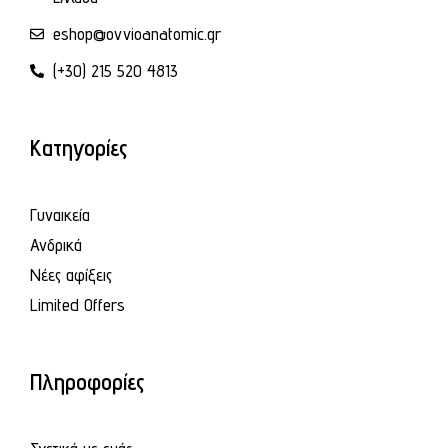
eshop@ovvioanatomic.gr
(+30) 215 520 4813
Κατηγορίες
Γυναικεία
Ανδρικά
Νέες αφίξεις
Limited Offers
Πληροφορίες