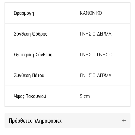
Εφαρμογή
ΚΑΝΟΝΙΚΟ
Σύνθεση Φόδρας
ΓΝΗΣΙΟ ΔΕΡΜΑ
Εξωτερική Σύνθεση
ΓΝΗΣΙΟ ΓΝΗΣΙΟ
Σύνθεση Πάτου
ΓΝΗΣΙΟ ΔΕΡΜΑ
Ύψος Τακουνιού
5 cm
Πρόσθετες πληροφορίες