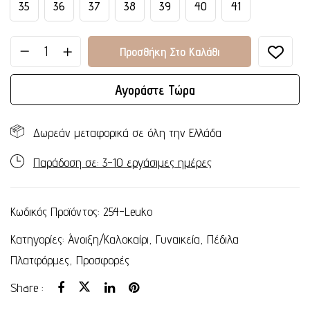
35
36
37
38
39
40
41
Προσθήκη Στο Καλάθι
Αγοράστε Τώρα
Δωρεάν μεταφορικά σε όλη την Ελλάδα
Παράδοση σε: 3-10 εργάσιμες ημέρες
Κωδικός Προϊόντος:
254-Leuko
Κατηγορίες:
Άνοιξη/Καλοκαίρι
,
Γυναικεία
,
Πέδιλα
Πλατφόρμες
,
Προσφορές
Share :