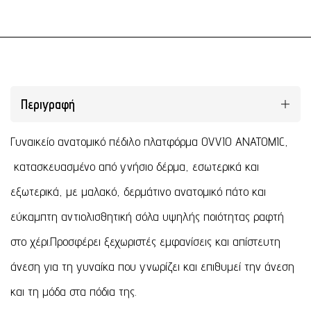
Περιγραφή
Γυναικείο ανατομικό πέδιλο πλατφόρμα OVVIO ANATOMIC,
κατασκευασμένο από γνήσιο δέρμα, εσωτερικά και
εξωτερικά, με μαλακό, δερμάτινο ανατομικό πάτο και
εύκαμπτη αντιολισθητική σόλα υψηλής ποιότητας ραφτή
στο χέρι.Προσφέρει ξεχωριστές εμφανίσεις και απίστευτη
άνεση για τη γυναίκα που γνωρίζει και επιθυμεί την άνεση
και τη μόδα στα πόδια της.