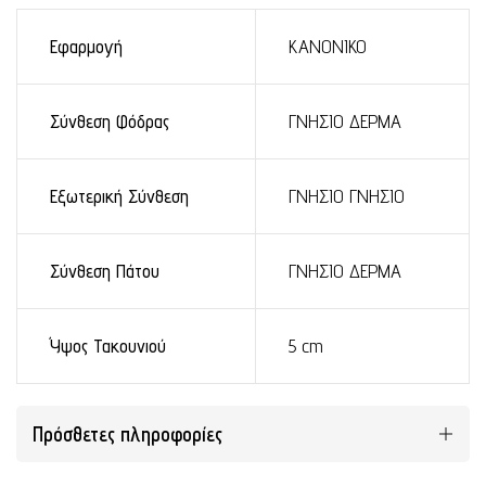
Εφαρμογή
ΚΑΝΟΝΙΚΟ
Σύνθεση Φόδρας
ΓΝΗΣΙΟ ΔΕΡΜΑ
Εξωτερική Σύνθεση
ΓΝΗΣΙΟ ΓΝΗΣΙΟ
Σύνθεση Πάτου
ΓΝΗΣΙΟ ΔΕΡΜΑ
Ύψος Τακουνιού
5 cm
Πρόσθετες πληροφορίες