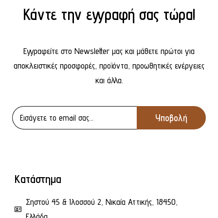
Κάντε την εγγραφή σας τώρα!
Εγγραφείτε στο Newsletter μας και μάθετε πρώτοι για
αποκλειστικές προσφορές, προϊόντα, προωθητικές ενέργειες
και άλλα.
Κατάστημα
Σηστού 45 & Ιλοσσού 2, Νικαία Αττικής, 18450,
Ελλάδα