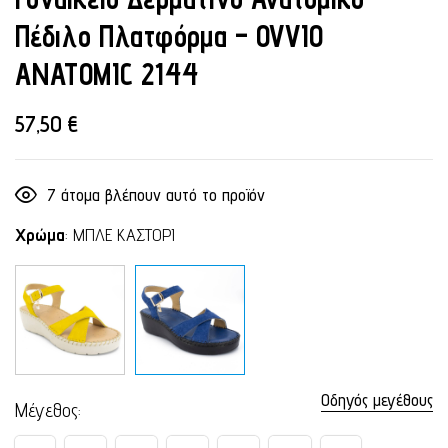
Πέδιλο Πλατφόρμα – OVVIO
ANATOMIC 2144
57,50
€
7
άτομα βλέπουν αυτό το προϊόν
Χρώμα
:
ΜΠΛΕ ΚΑΣΤΟΡΙ
Οδηγός μεγέθους
Μέγεθος