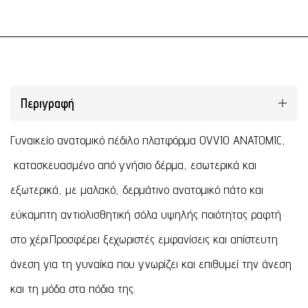
Περιγραφή
Γυναικείο ανατομικό πέδιλο πλατφόρμα OVVIO ANATOMIC,
κατασκευασμένο από γνήσιο δέρμα, εσωτερικά και
εξωτερικά, με μαλακό, δερμάτινο ανατομικό πάτο και
εύκαμπτη αντιολισθητική σόλα υψηλής ποιότητας ραφτή
στο χέρι.Προσφέρει ξεχωριστές εμφανίσεις και απίστευτη
άνεση για τη γυναίκα που γνωρίζει και επιθυμεί την άνεση
και τη μόδα στα πόδια της.