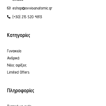
eshop@ovvioanatomic.gr
(+30) 215 520 4813
Κατηγορίες
Γυναικεία
Ανδρικά
Νέες αφίξεις
Limited Offers
Πληροφορίες