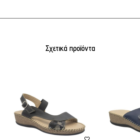
Σχετικά προϊόντα