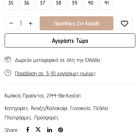
35
36
37
38
39
40
41
Προσθήκη Στο Καλάθι
Αγοράστε Τώρα
Δωρεάν μεταφορικά σε όλη την Ελλάδα
Παράδοση σε: 3-10 εργάσιμες ημέρες
Κωδικός Προϊόντος:
2144-Ble Kastori
Κατηγορίες:
Άνοιξη/Καλοκαίρι
,
Γυναικεία
,
Πέδιλα
Πλατφόρμες
,
Προσφορές
Share :