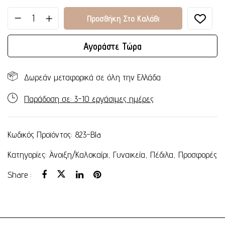
Προσθήκη Στο Καλάθι
Αγοράστε Τώρα
Δωρεάν μεταφορικά σε όλη την Ελλάδα
Παράδοση σε: 3-10 εργάσιμες ημέρες
Κωδικός Προϊόντος:
823-Bla
Κατηγορίες:
Άνοιξη/Καλοκαίρι
,
Γυναικεία
,
Πέδιλα
,
Προσφορές
Share :