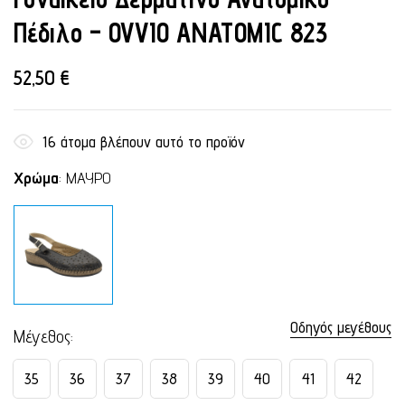
Πέδιλο – OVVIO ANATOMIC 823
52,50
€
16
άτομα βλέπουν αυτό το προϊόν
Χρώμα
:
ΜΑΥΡΟ
Οδηγός μεγέθους
Μέγεθος
35
36
37
38
39
40
41
42