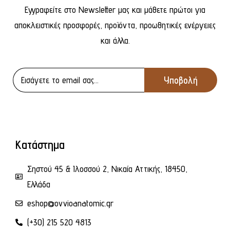
Εγγραφείτε στο Newsletter μας και μάθετε πρώτοι για
αποκλειστικές προσφορές, προϊόντα, προωθητικές ενέργειες
και άλλα.
Κατάστημα
Σηστού 45 & Ιλοσσού 2, Νικαία Αττικής, 18450,
Ελλάδα
eshop@ovvioanatomic.gr
(+30) 215 520 4813