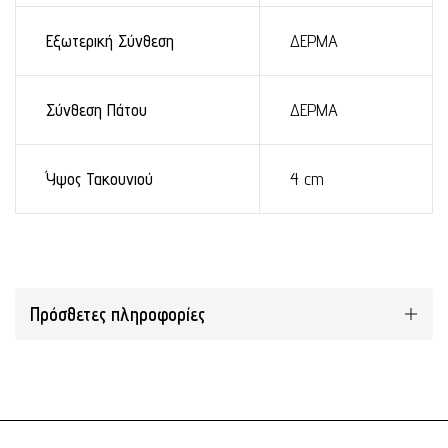
Εξωτερική Σύνθεση
ΔΕΡΜΑ
Σύνθεση Πάτου
ΔΕΡΜΑ
Ύψος Τακουνιού
4 cm
Πρόσθετες πληροφορίες