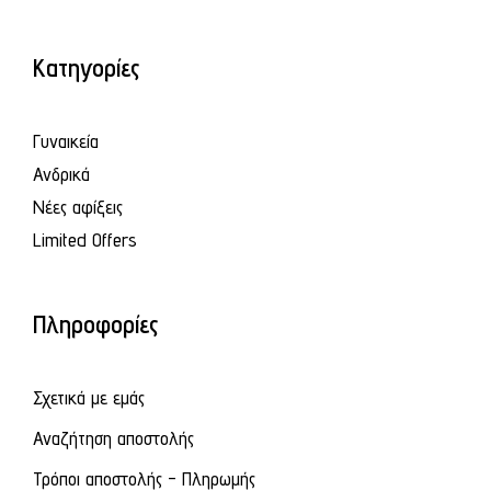
Κατηγορίες
Γυναικεία
Ανδρικά
Νέες αφίξεις
Limited Offers
Πληροφορίες
Σχετικά με εμάς
Αναζήτηση αποστολής
Τρόποι αποστολής - Πληρωμής