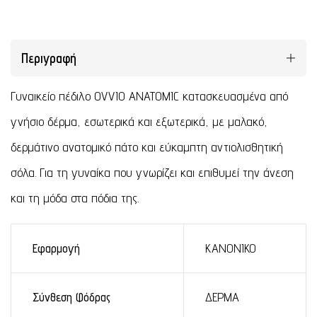
Περιγραφή
Γυναικείο πέδιλο OVVIO ANATOMIC κατασκευασμένα από
γνήσιο δέρμα, εσωτερικά και εξωτερικά, με μαλακό,
δερμάτινο ανατομικό πάτο και εύκαμπτη αντιολισθητική
σόλα. Για τη γυναίκα που γνωρίζει και επιθυμεί την άνεση
και τη μόδα στα πόδια της.
Εφαρμογή
ΚΑΝΟΝΙΚΟ
Σύνθεση Φόδρας
ΔΕΡΜΑ