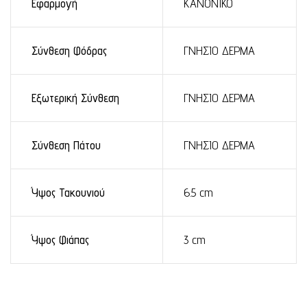
Εφαρμογή
ΚΑΝΟΝΙΚΟ
Σύνθεση Φόδρας
ΓΝΗΣΙΟ ΔΕΡΜΑ
Εξωτερική Σύνθεση
ΓΝΗΣΙΟ ΔΕΡΜΑ
Σύνθεση Πάτου
ΓΝΗΣΙΟ ΔΕΡΜΑ
Ύψος Τακουνιού
6.5 cm
Ύψος Φιάπας
3 cm