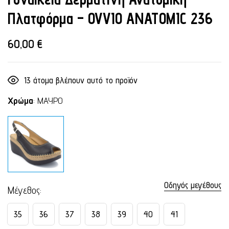
Πλατφόρμα – OVVIO ANATOMIC 236
60,00
€
13
άτομα βλέπουν αυτό το προϊόν
Χρώμα
:
ΜΑΥΡΟ
Οδηγός μεγέθους
Μέγεθος
35
36
37
38
39
40
41