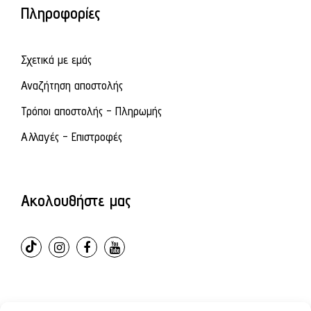
Πληροφορίες
Σχετικά με εμάς
Αναζήτηση αποστολής
Τρόποι αποστολής - Πληρωμής
Αλλαγές - Επιστροφές
Ακολουθήστε μας