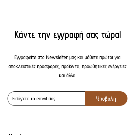
Κάντε την εγγραφή σας τώρα!
Εγγραφείτε στο Newsletter μας και μάθετε πρώτοι για
αποκλειστικές προσφορές, προϊόντα, προωθητικές ενέργειες
και άλλα.