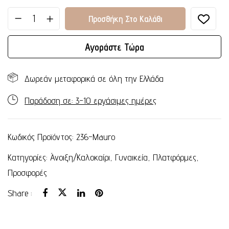
Προσθήκη Στο Καλάθι
Αγοράστε Τώρα
Δωρεάν μεταφορικά σε όλη την Ελλάδα
Παράδοση σε: 3-10 εργάσιμες ημέρες
Κωδικός Προϊόντος:
236-Mauro
Κατηγορίες:
Άνοιξη/Καλοκαίρι
,
Γυναικεία
,
Πλατφόρμες
,
Προσφορές
Share :