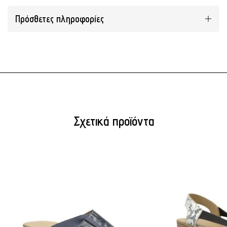
Πρόσθετες πληροφορίες
Σχετικά προϊόντα