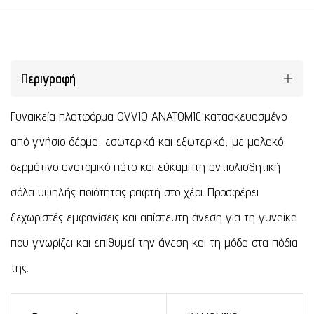
Περιγραφή
Γυναικεία πλατφόρμα OVVIO ANATOMIC κατασκευασμένο
από γνήσιο δέρμα, εσωτερικά και εξωτερικά, με μαλακό,
δερμάτινο ανατομικό πάτο και εύκαμπτη αντιολισθητική
σόλα υψηλής ποιότητας ραφτή στο χέρι. Προσφέρει
ξεχωριστές εμφανίσεις και απίστευτη άνεση για τη γυναίκα
που γνωρίζει και επιθυμεί την άνεση και τη μόδα στα πόδια
της.