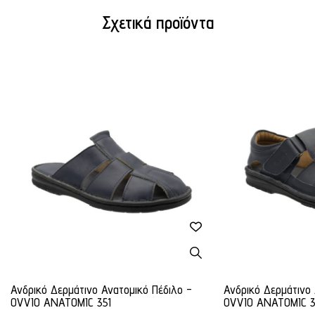
Σχετικά προϊόντα
Ανδρικό Δερμάτινο Ανατομικό Πέδιλο -
Ανδρικό Δερμάτινο 
OVVIO ANATOMIC 351
OVVIO ANATOMIC 