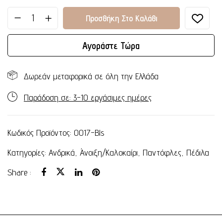
Προσθήκη Στο Καλάθι
Αγοράστε Τώρα
Δωρεάν μεταφορικά σε όλη την Ελλάδα
Παράδοση σε: 3-10 εργάσιμες ημέρες
Κωδικός Προϊόντος:
0017-Bls
Κατηγορίες:
Ανδρικά
,
Άνοιξη/Καλοκαίρι
,
Παντόφλες
,
Πέδιλα
Share :