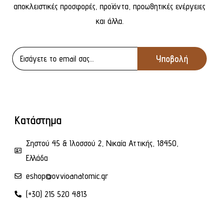
αποκλειστικές προσφορές, προϊόντα, προωθητικές ενέργειες
και άλλα.
Κατάστημα
Σηστού 45 & Ιλοσσού 2, Νικαία Αττικής, 18450,
Ελλάδα
eshop@ovvioanatomic.gr
(+30) 215 520 4813