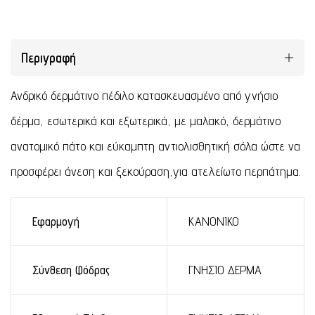
Περιγραφή
Ανδρικό δερμάτινο πέδιλο κατασκευασμένο από γνήσιο
δέρμα, εσωτερικά και εξωτερικά, με μαλακό, δερμάτινο
ανατομικό πάτο και εύκαμπτη αντιολισθητική σόλα ώστε να
προσφέρει άνεση και ξεκούραση,για ατελείωτο περπάτημα.
Εφαρμογή
ΚΑΝΟΝΙΚΟ
Σύνθεση Φόδρας
ΓΝΗΣΙΟ ΔΕΡΜΑ