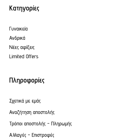
Κατηγορίες
Γυναικεία
Ανδρικά
Νέες αφίξεις
Limited Offers
Πληροφορίες
Σχετικά με εμάς
Αναζήτηση αποστολής
Τρόποι αποστολής - Πληρωμής
Αλλαγές - Επιστροφές