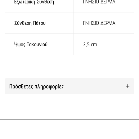
Εξωτερική Σύνθεση
ΓΝΗΣΙΟ ΔΕΡΜΑ
Σύνθεση Πάτου
ΓΝΗΣΙΟ ΔΕΡΜΑ
Ύψος Τακουνιού
2,5 cm
Πρόσθετες πληροφορίες