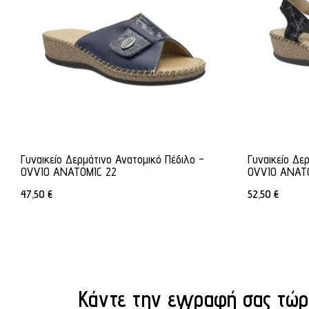
Γυναικείο Δερμάτινο Ανατομικό Πέδιλο -
Γυναικείο Δε
OVVIO ANATOMIC 22
OVVIO ANAT
47,50
€
52,50
€
Κάντε την εγγραφή σας τώρ