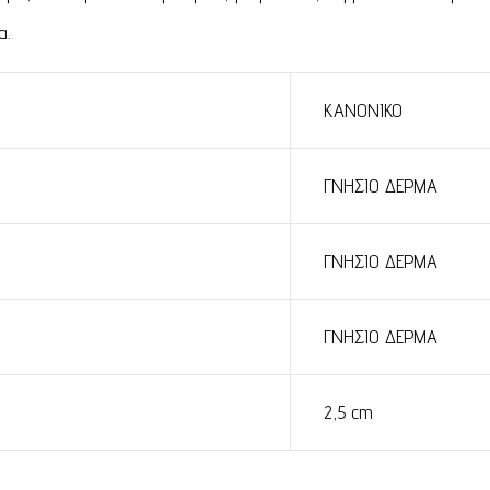
α.
ΚΑΝΟΝΙΚΟ
ΓΝΗΣΙΟ ΔΕΡΜΑ
ΓΝΗΣΙΟ ΔΕΡΜΑ
ΓΝΗΣΙΟ ΔΕΡΜΑ
2,5 cm