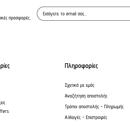
τικές προσφορές,
ρίες
Πληροφορίες
Σχετικά με εμάς
Αναζήτηση αποστολής
εις
Τρόποι αποστολής - Πληρωμής
ffers
Αλλαγές - Επιστροφές