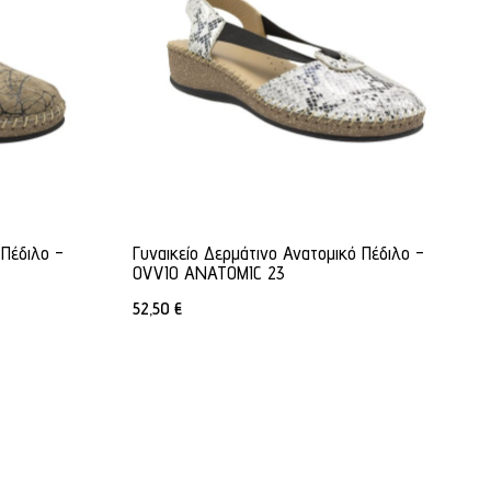
 Πέδιλο -
Γυναικείο Δερμάτινο Ανατομικό Πέδιλο -
OVVIO ANATOMIC 23
52,50
€