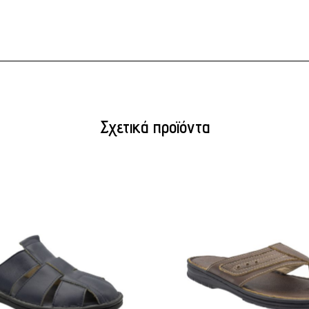
Σχετικά προϊόντα