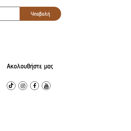
Ακολουθήστε μας