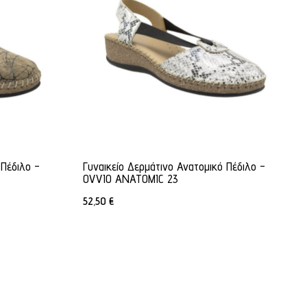
 Πέδιλο -
Γυναικείο Δερμάτινο Ανατομικό Πέδιλο -
OVVIO ANATOMIC 23
52,50
€