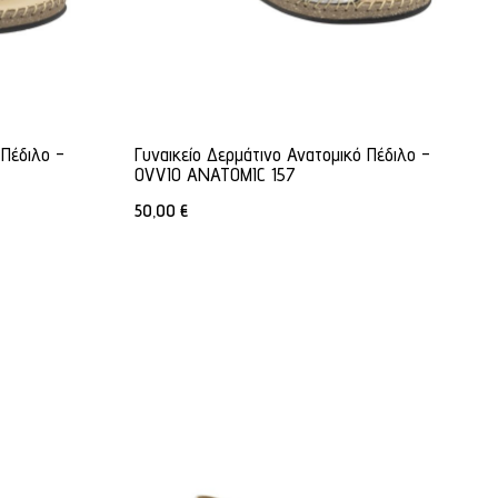
 Πέδιλο -
Γυναικείο Δερμάτινο Ανατομικό Πέδιλο -
OVVIO ANATOMIC 157
50,00
€