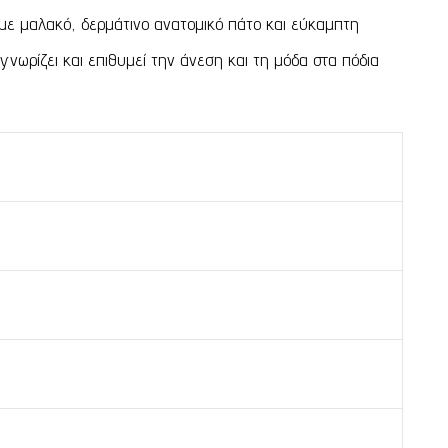
με μαλακό, δερμάτινο ανατομικό πάτο και εύκαμπτη
νωρίζει και επιθυμεί την άνεση και τη μόδα στα πόδια