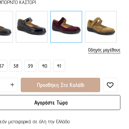
ΜΠΟΡΝΤΟ ΚΑΣΤΟΡΙ
Οδηγός μεγέθους
37
38
39
40
41
Προσθήκη Στο Καλάθι
Αγοράστε Τώρα
εάν μεταφορικά σε όλη την Ελλάδα