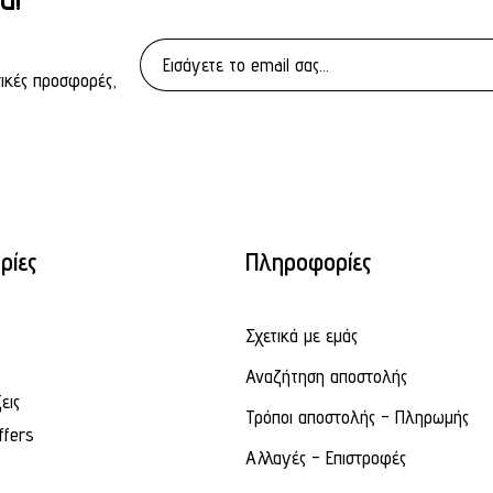
τικές προσφορές,
ρίες
Πληροφορίες
Σχετικά με εμάς
Αναζήτηση αποστολής
εις
Τρόποι αποστολής - Πληρωμής
ffers
Αλλαγές - Επιστροφές