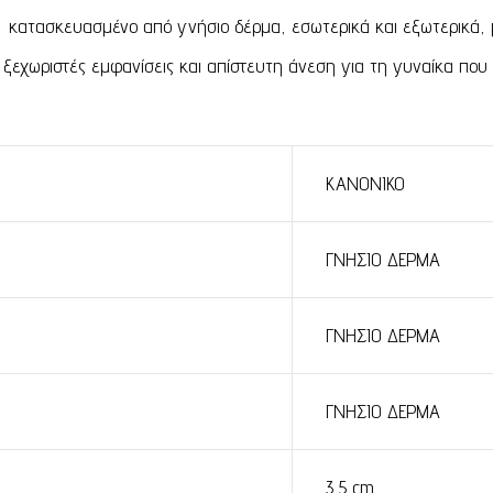
 κατασκευασμένο από γνήσιο δέρμα, εσωτερικά και εξωτερικά, 
εχωριστές εμφανίσεις και απίστευτη άνεση για τη γυναίκα που γ
ΚΑΝΟΝΙΚΟ
ΓΝΗΣΙΟ ΔΕΡΜΑ
ΓΝΗΣΙΟ ΔΕΡΜΑ
ΓΝΗΣΙΟ ΔΕΡΜΑ
3,5 cm