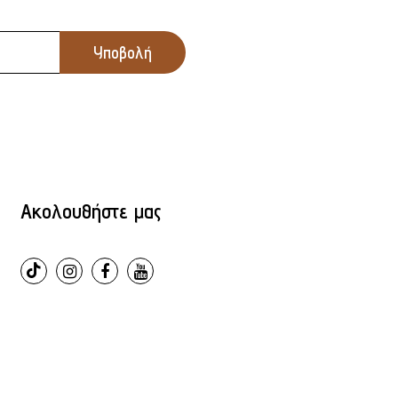
Ακολουθήστε μας