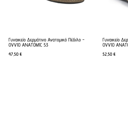
Γυναικείο Δερμάτινο Ανατομικό Πέδιλο -
Γυναικείο Δε
OVVIO ANATOMIC 53
OVVIO ANAT
47,50
€
52,50
€