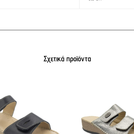
Σχετικά προϊόντα