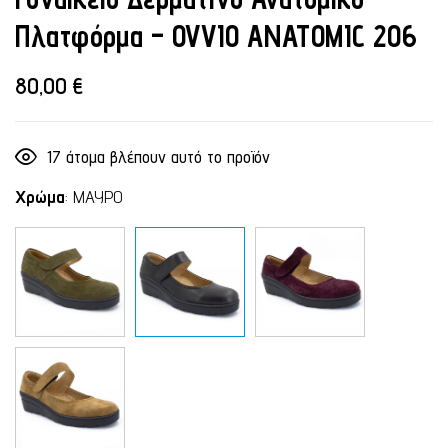
Πλατφόρμα – OVVIO ANATOMIC 206
80,00
€
17
άτομα βλέπουν αυτό το προϊόν
Χρώμα
:
ΜΑΥΡΟ