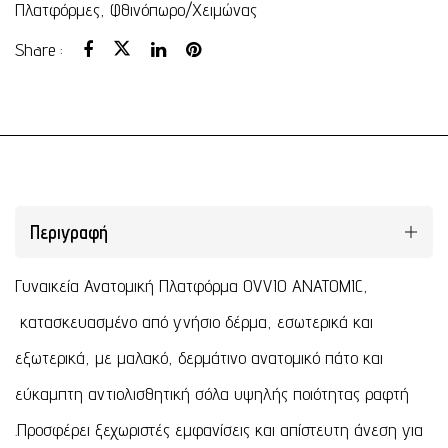
Πλατφόρμες
,
Φθινόπωρο/Χειμώνας
Share :
Περιγραφή
Γυναικεία Ανατομική Πλατφόρμα OVVIO ANATOMIC,
κατασκευασμένο από γνήσιο δέρμα, εσωτερικά και
εξωτερικά, με μαλακό, δερμάτινο ανατομικό πάτο και
εύκαμπτη αντιολισθητική σόλα υψηλής ποιότητας ραφτή
.Προσφέρει ξεχωριστές εμφανίσεις και απίστευτη άνεση για