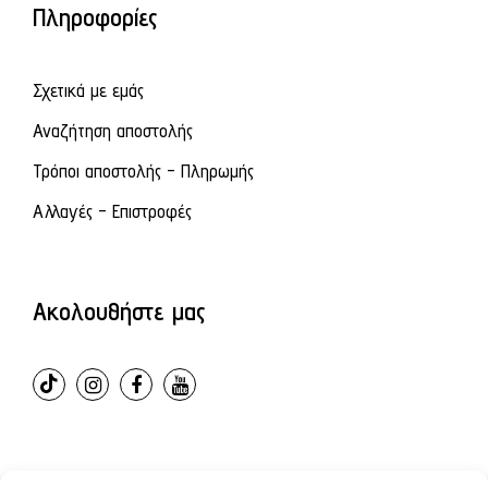
Πληροφορίες
Σχετικά με εμάς
Αναζήτηση αποστολής
Τρόποι αποστολής - Πληρωμής
Αλλαγές - Επιστροφές
Ακολουθήστε μας