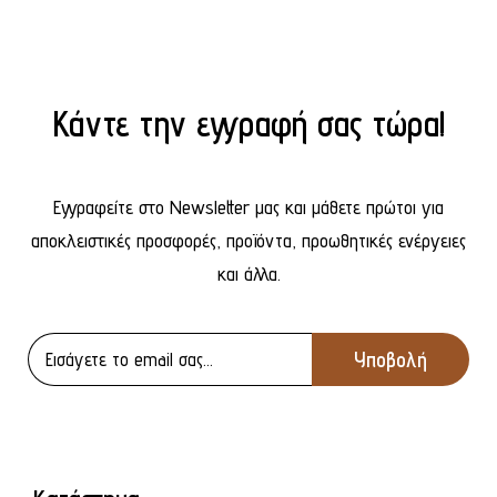
Κάντε την εγγραφή σας τώρα!
Εγγραφείτε στο Newsletter μας και μάθετε πρώτοι για
αποκλειστικές προσφορές, προϊόντα, προωθητικές ενέργειες
και άλλα.