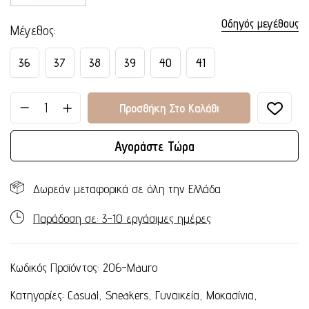
Οδηγός μεγέθους
Μέγεθος
36
37
38
39
40
41
Προσθήκη Στο Καλάθι
Αγοράστε Τώρα
Δωρεάν μεταφορικά σε όλη την Ελλάδα
Παράδοση σε: 3-10 εργάσιμες ημέρες
Κωδικός Προϊόντος:
206-Mauro
Κατηγορίες:
Casual
,
Sneakers
,
Γυναικεία
,
Μοκασίνια
,