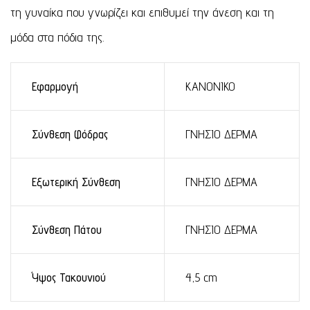
τη γυναίκα που γνωρίζει και επιθυμεί την άνεση και τη
μόδα στα πόδια της.
Εφαρμογή
ΚΑΝΟΝΙΚΟ
Σύνθεση Φόδρας
ΓΝΗΣΙΟ ΔΕΡΜΑ
Εξωτερική Σύνθεση
ΓΝΗΣΙΟ ΔΕΡΜΑ
Σύνθεση Πάτου
ΓΝΗΣΙΟ ΔΕΡΜΑ
Ύψος Τακουνιού
4,5 cm