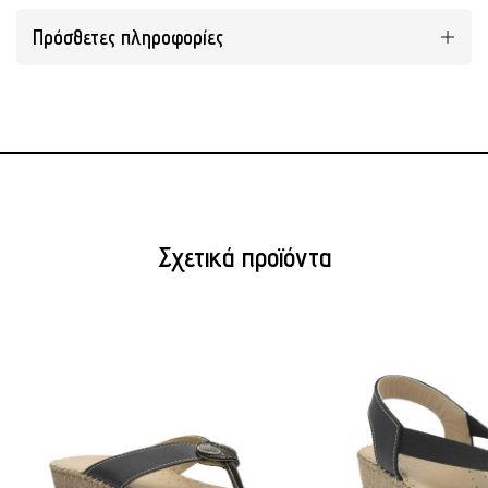
Πρόσθετες πληροφορίες
Σχετικά προϊόντα