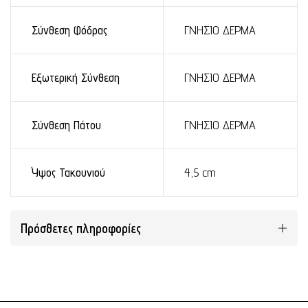
Σύνθεση Φόδρας
ΓΝΗΣΙΟ ΔΕΡΜΑ
Εξωτερική Σύνθεση
ΓΝΗΣΙΟ ΔΕΡΜΑ
Σύνθεση Πάτου
ΓΝΗΣΙΟ ΔΕΡΜΑ
Ύψος Τακουνιού
4,5 cm
Πρόσθετες πληροφορίες