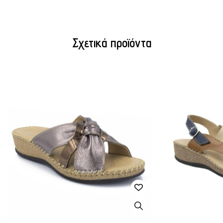
Σχετικά προϊόντα