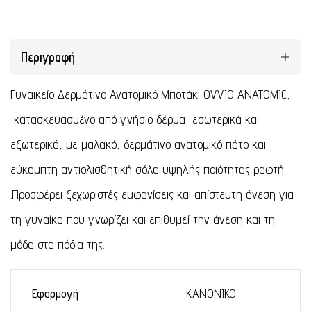
Περιγραφή
Γυναικείο Δερμάτινο Ανατομικό Μποτάκι OVVIO ANATOMIC,
κατασκευασμένο από γνήσιο δέρμα, εσωτερικά και
εξωτερικά, με μαλακό, δερμάτινο ανατομικό πάτο και
εύκαμπτη αντιολισθητική σόλα υψηλής ποιότητας ραφτή
.Προσφέρει ξεχωριστές εμφανίσεις και απίστευτη άνεση για
τη γυναίκα που γνωρίζει και επιθυμεί την άνεση και τη
μόδα στα πόδια της.
Εφαρμογή
ΚΑΝΟΝΙΚΟ