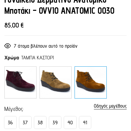
Μποτάκι – OVVIO ANATOMIC 0030
85,00
€
7
άτομα βλέπουν αυτό το προϊόν
Χρώμα
:
ΤΑΜΠΑ ΚΑΣΤΟΡΙ
Οδηγός μεγέθους
Μέγεθος
36
37
38
39
40
41