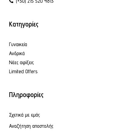
(+30) 215 520 4813
Κατηγορίες
Γυναικεία
Ανδρικά
Νέες αφίξεις
Limited Offers
Πληροφορίες
Σχετικά με εμάς
Αναζήτηση αποστολής