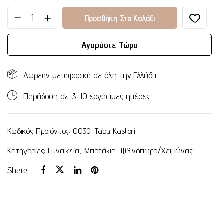
Προσθήκη Στο Καλάθι
Αγοράστε Τώρα
Δωρεάν μεταφορικά σε όλη την Ελλάδα
Παράδοση σε: 3-10 εργάσιμες ημέρες
Κωδικός Προϊόντος:
0030-Taba Kastori
Κατηγορίες:
Γυναικεία
,
Μποτάκια
,
Φθινόπωρο/Χειμώνας
Share :