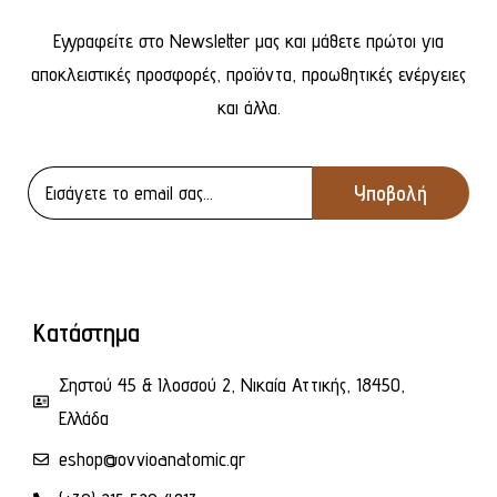
Εγγραφείτε στο Newsletter μας και μάθετε πρώτοι για
αποκλειστικές προσφορές, προϊόντα, προωθητικές ενέργειες
και άλλα.
Κατάστημα
Σηστού 45 & Ιλοσσού 2, Νικαία Αττικής, 18450,
Ελλάδα
eshop@ovvioanatomic.gr