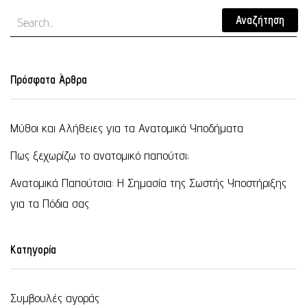
Αναζήτηση
Πρόσφατα Άρθρα
Μύθοι και Αλήθειες για τα Ανατομικά Υποδήματα
Πως ξεχωρίζω το ανατομικό παπούτσι;
Ανατομικά Παπούτσια: Η Σημασία της Σωστής Υποστήριξης
για τα Πόδια σας
Κατηγορία
Συμβουλές αγοράς