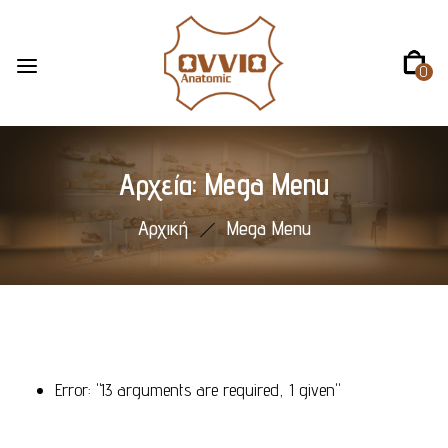
0
Αρχεία:
Mega Menu
Αρχική
Mega Menu
Error: "13 arguments are required, 1 given"